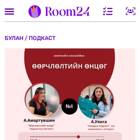
БУЛАН / ПОДКАСТ