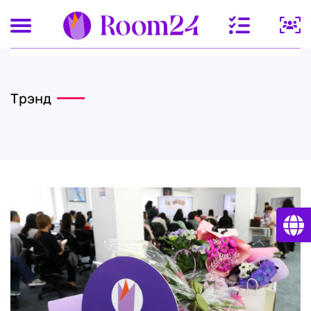
Трэнд