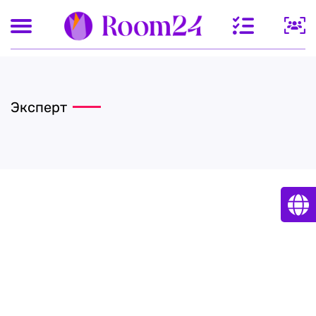
Эксперт