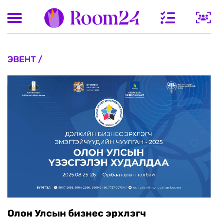
ЭВЕНТ /
Олон Улсын бизнес эрхлэгч