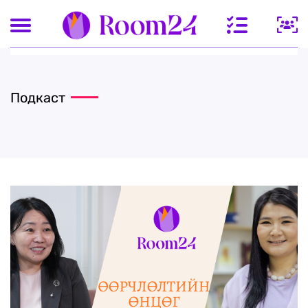
Подкаст