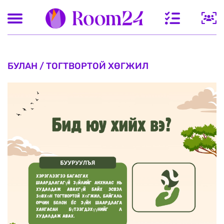
БУЛАН / ТОГТВОРТОЙ ХӨГЖИЛ