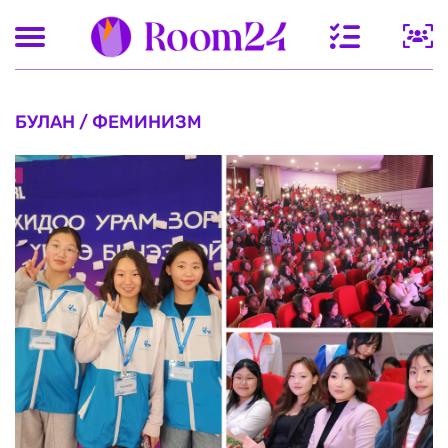
БУЛАН / ФЕМИНИЗМ